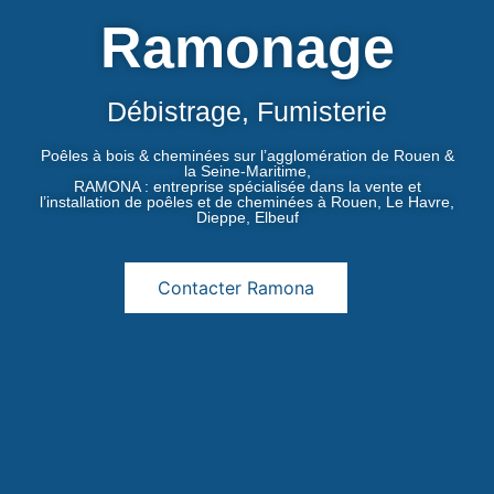
Ramonage
Débistrage, Fumisterie
Poêles à bois & cheminées sur l’agglomération de Rouen &
la Seine-Maritime,
RAMONA : entreprise spécialisée dans la vente et
l’installation de poêles et de cheminées à Rouen, Le Havre,
Dieppe, Elbeuf
Contacter Ramona